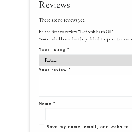
Reviews
There are no reviews yet.
Be the first to review “Refresh Bath Oil”
Your email address will not be published.
Required fields are
Your rating
*
Your review
*
Name
*
Save my name, email, and website i