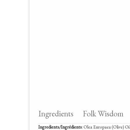
Ingredients
Folk Wisdom
Ingredients/Ingrédients
: Olea Europaea (Olive) Oi