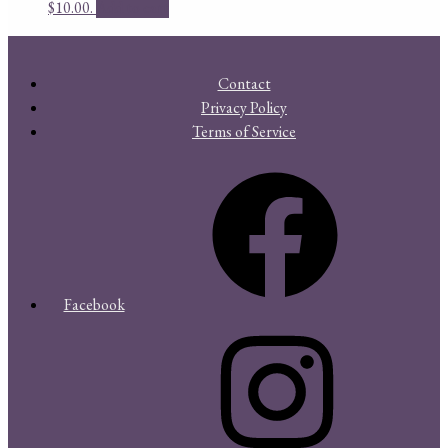
$10.00.
Add to cart
Contact
Privacy Policy
Terms of Service
Facebook