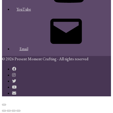
YouTube
Email
© 2026 Present Moment Crafting - All rights reserved