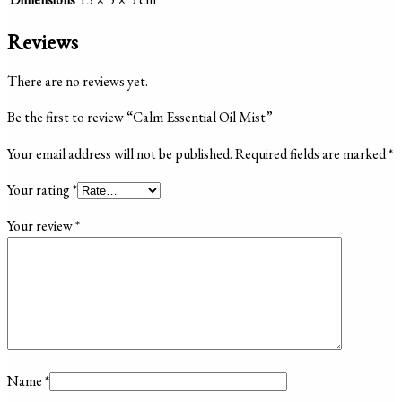
Reviews
There are no reviews yet.
Be the first to review “Calm Essential Oil Mist”
Your email address will not be published.
Required fields are marked
*
Your rating
*
Your review
*
Name
*