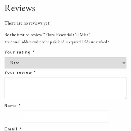
Reviews
There are no reviews yet.
Be the first to review “Flora Essential Oil Mist”
Your email address will not be published.
Required fields are marked
*
Your rating
*
Your review
*
Name
*
Email
*