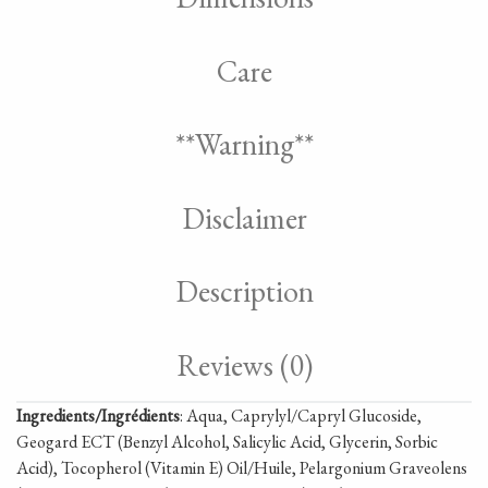
Care
**Warning**
Disclaimer
Description
Reviews (0)
Ingredients/Ingrédients
: Aqua, Caprylyl/Capryl Glucoside,
Geogard ECT (Benzyl Alcohol, Salicylic Acid, Glycerin, Sorbic
Acid), Tocopherol (Vitamin E) Oil/Huile, Pelargonium Graveolens