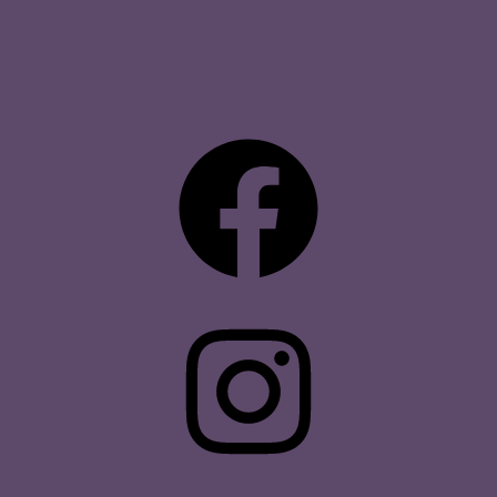
Facebook
Instagram