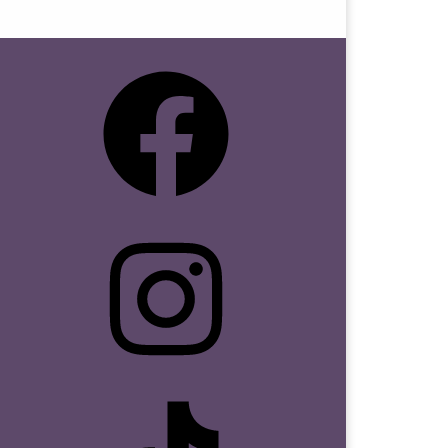
Facebook
Instagram
TikTok