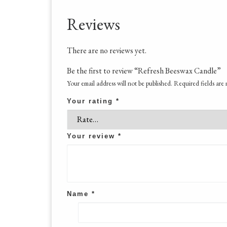
Reviews
There are no reviews yet.
Be the first to review “Refresh Beeswax Candle”
Your email address will not be published.
Required fields are
Your rating
*
Your review
*
Name
*