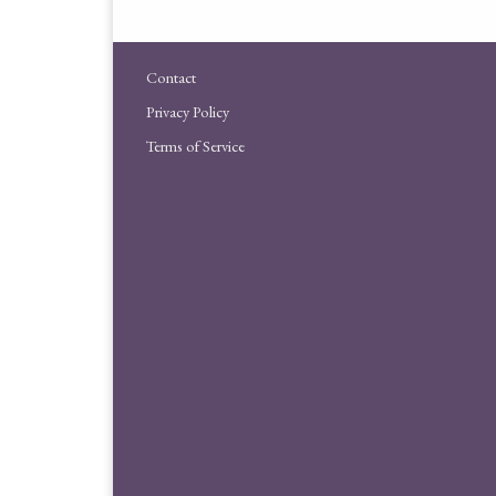
Contact
Privacy Policy
Terms of Service